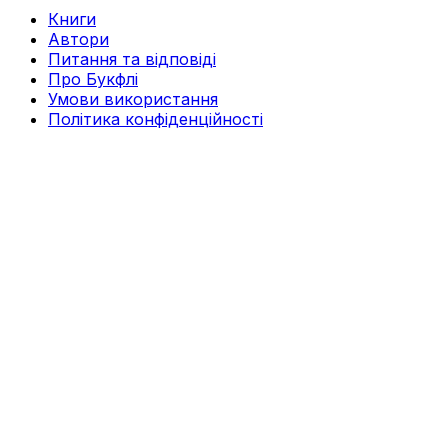
Книги
Автори
Питання та відповіді
Про Букфлі
Умови використання
Політика конфіденційності