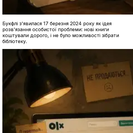
Букфлі з'явилася 17 березня 2024 року як ідея
розв'язання особистої проблеми: нові книги
коштували дорого, і не було можливості зібрати
бібліотеку.