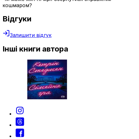
кошмаром?
Відгуки
Залишити відгук
Інші книги автора