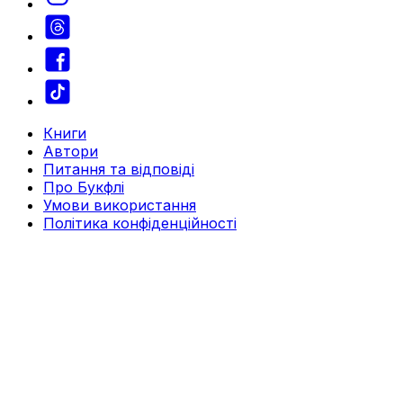
Книги
Автори
Питання та відповіді
Про Букфлі
Умови використання
Політика конфіденційності