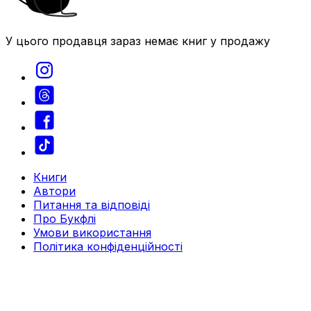
У цього продавця зараз немає книг у продажу
Книги
Автори
Питання та відповіді
Про Букфлі
Умови використання
Політика конфіденційності