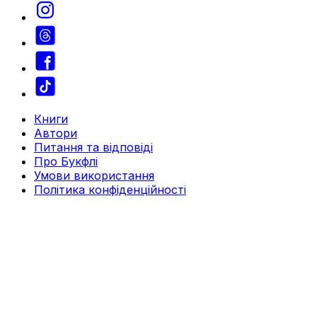
Книги
Автори
Питання та відповіді
Про Букфлі
Умови використання
Політика конфіденційності