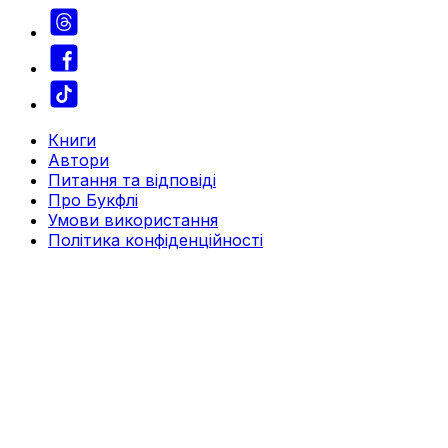
Книги
Автори
Питання та відповіді
Про Букфлі
Умови використання
Політика конфіденційності