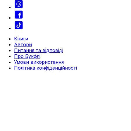
Книги
Автори
Питання та відповіді
Про Букфлі
Умови використання
Політика конфіденційності